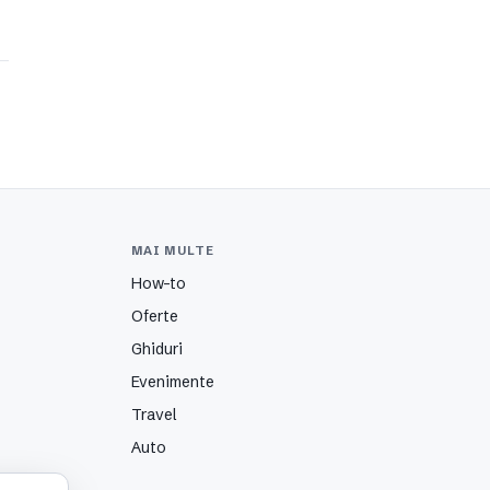
MAI MULTE
How-to
Oferte
Ghiduri
Evenimente
Travel
Auto