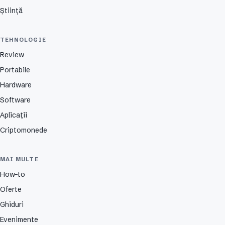
Știință
TEHNOLOGIE
Review
Portabile
Hardware
Software
Aplicații
Criptomonede
MAI MULTE
How-to
Oferte
Ghiduri
Evenimente