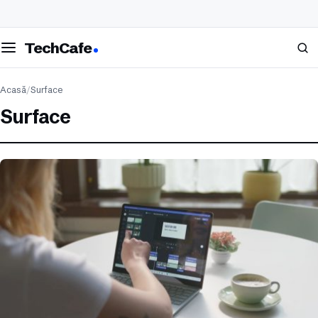
eschide meniul
Caută
TechCafe
Acasă
/
Surface
Surface