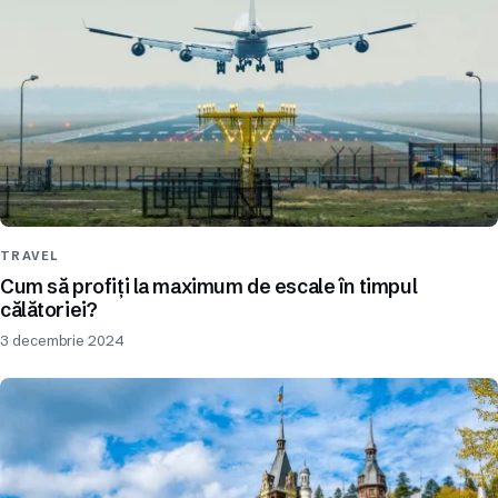
TRAVEL
Cum să profiți la maximum de escale în timpul
călătoriei?
3 decembrie 2024