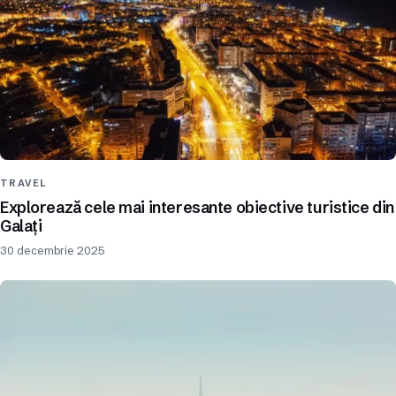
TRAVEL
Explorează cele mai interesante obiective turistice din
Galați
30 decembrie 2025