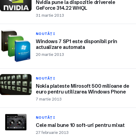
Nvidia pune la dispozitie driverele
GeForce 314.22 WHQL
31 martie 2013
NOUTĂȚI
Windows 7 SP1 este disponibil prin
actualizare automata
20 martie 2013
NOUTĂȚI
Nokia plateste Mirosoft 500 milioane de
euro pentru utilizarea Windows Phone
7 martie 2013
NOUTĂȚI
Cele mai bune 10 soft-uri pentru mixat
27 februarie 2013