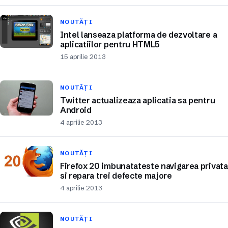
NOUTĂȚI
Intel lanseaza platforma de dezvoltare a
aplicatiilor pentru HTML5
15 aprilie 2013
NOUTĂȚI
Twitter actualizeaza aplicatia sa pentru
Android
4 aprilie 2013
NOUTĂȚI
Firefox 20 imbunatateste navigarea privata
si repara trei defecte majore
4 aprilie 2013
NOUTĂȚI