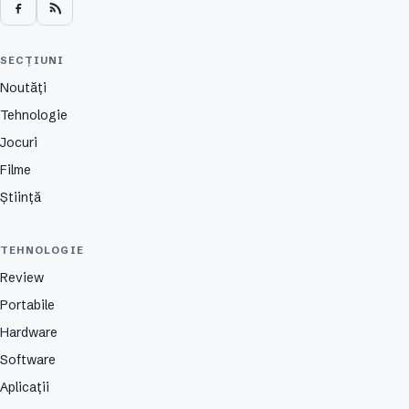
SECȚIUNI
Noutăți
Tehnologie
Jocuri
Filme
Știință
TEHNOLOGIE
Review
Portabile
Hardware
Software
Aplicații