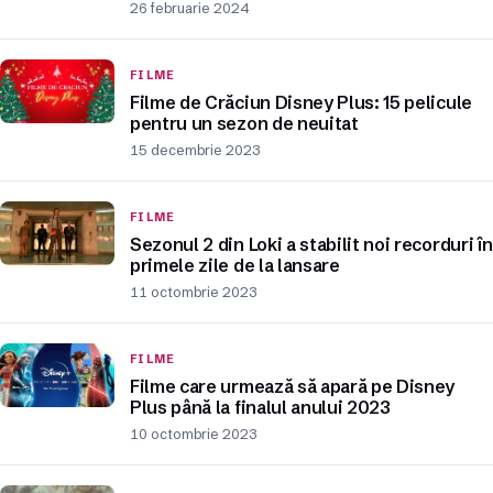
26 februarie 2024
FILME
Filme de Crăciun Disney Plus: 15 pelicule
pentru un sezon de neuitat
15 decembrie 2023
FILME
Sezonul 2 din Loki a stabilit noi recorduri în
primele zile de la lansare
11 octombrie 2023
FILME
Filme care urmează să apară pe Disney
Plus până la finalul anului 2023
10 octombrie 2023