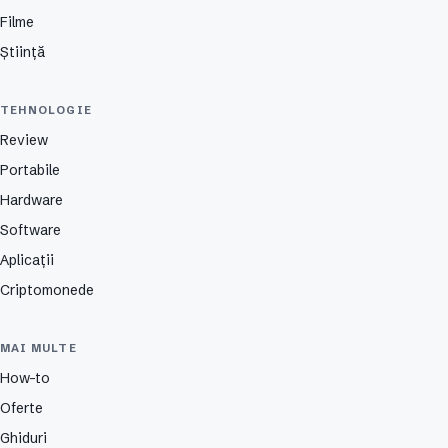
Filme
Știință
TEHNOLOGIE
Review
Portabile
Hardware
Software
Aplicații
Criptomonede
MAI MULTE
How-to
Oferte
Ghiduri