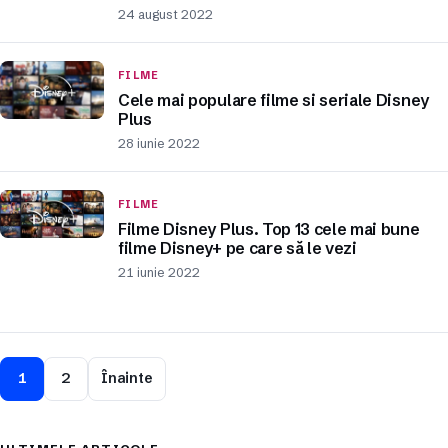
24 august 2022
FILME
Cele mai populare filme si seriale Disney
Plus
28 iunie 2022
FILME
Filme Disney Plus. Top 13 cele mai bune
filme Disney+ pe care să le vezi
21 iunie 2022
1
2
Înainte